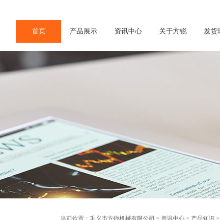
首页
产品展示
资讯中心
关于方锐
发货
当前位置：
巩义市方锐机械有限公司
>
资讯中心
>
产品知识
>