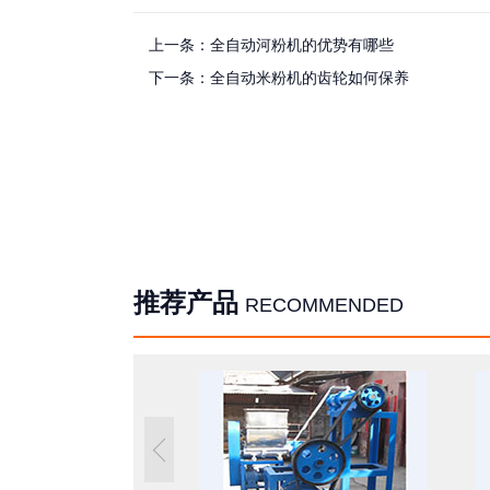
上一条：
全自动河粉机的优势有哪些
下一条：
全自动米粉机的齿轮如何保养
推荐产品
RECOMMENDED