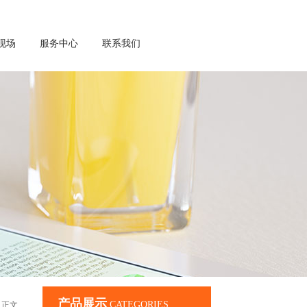
现场
服务中心
联系我们
产品展示
CATEGORIES
 正文