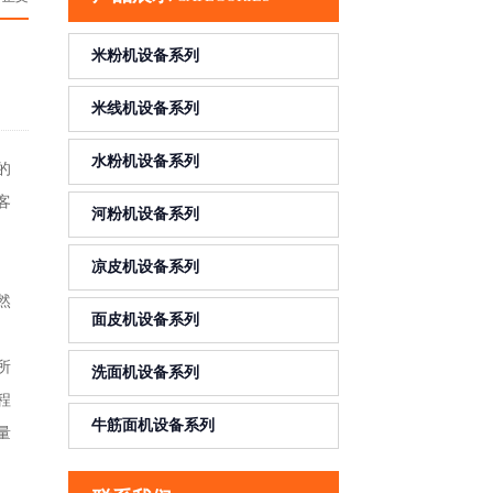
米粉机设备系列
米线机设备系列
水粉机设备系列
的
客
河粉机设备系列
凉皮机设备系列
然
面皮机设备系列
所
洗面机设备系列
程
牛筋面机设备系列
量