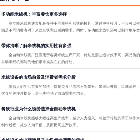
多功能米线机：丰富餐饮更多选择
多功能米线机通常配备多种不同规格和形状的模具，通过更换模具，不仅可以生
满足不同消费者对于米线形状和口感的需求。同时，多功能米线机还可以制作更多类
带你清晰了解米线机的实用性有多强
全自动米线机广泛应用于各类米线生产厂家，特别是那些追求效率高、高品质的
自动米线机都能为他们带来实实在在的好处。
米线设备的市场前景及消费者需求分析
随着人们生活节奏的加快，快餐类食品需求不断攀升。米线出餐快、口味多样，
饮食的关注度提高，进一步推动了市场需求的增长‌。
餐饮行业为什么纷纷选择全自动米线机‌
全自动米线机能够大幅提高生产效率，减少人力投入。相较于传统的手工制作米
制作过程，减少人为干预，从而提高生产效率‌。