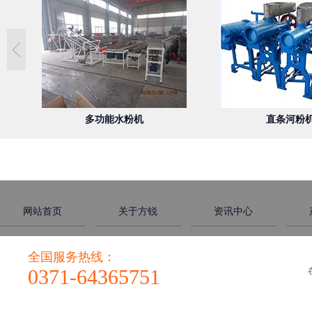
多功能水粉机
直条河粉
网站首页
关于方锐
资讯中心
全国服务热线：
0371-64365751