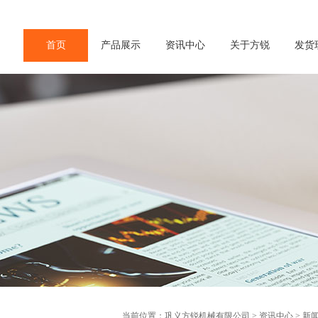
首页
产品展示
资讯中心
关于方锐
发货
当前位置：
巩义方锐机械有限公司
>
资讯中心
>
新