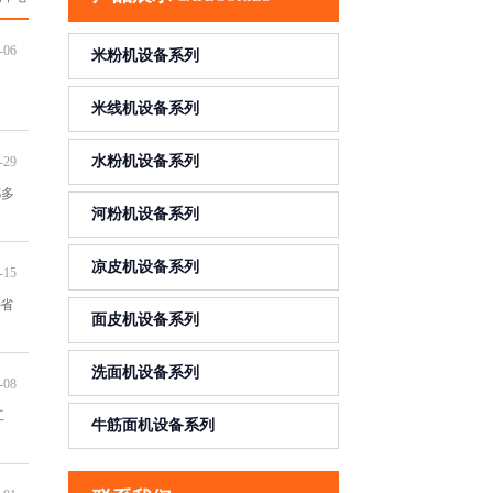
-06
米粉机设备系列
。
米线机设备系列
水粉机设备系列
-29
都多
河粉机设备系列
凉皮机设备系列
-15
您省
面皮机设备系列
洗面机设备系列
-08
工
牛筋面机设备系列