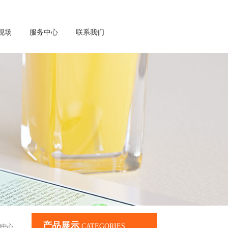
现场
服务中心
联系我们
产品展示
CATEGORIES
闻中心